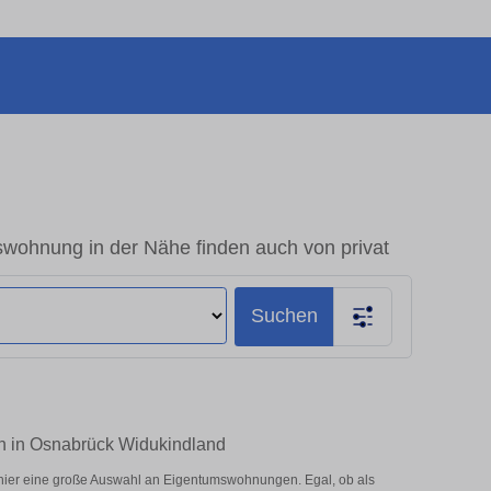
wohnung in der Nähe finden auch von privat
Suchen
en in Osnabrück Widukindland
hier eine große Auswahl an Eigentumswohnungen. Egal, ob als