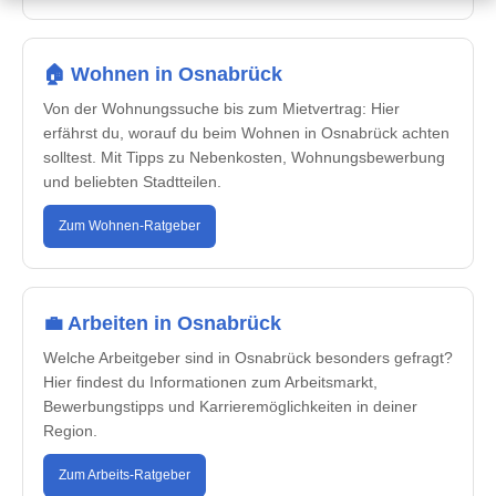
🏠 Wohnen in Osnabrück
Von der Wohnungssuche bis zum Mietvertrag: Hier
erfährst du, worauf du beim Wohnen in Osnabrück achten
solltest. Mit Tipps zu Nebenkosten, Wohnungsbewerbung
und beliebten Stadtteilen.
Zum Wohnen-Ratgeber
💼 Arbeiten in Osnabrück
Welche Arbeitgeber sind in Osnabrück besonders gefragt?
Hier findest du Informationen zum Arbeitsmarkt,
Bewerbungstipps und Karrieremöglichkeiten in deiner
Region.
Zum Arbeits-Ratgeber