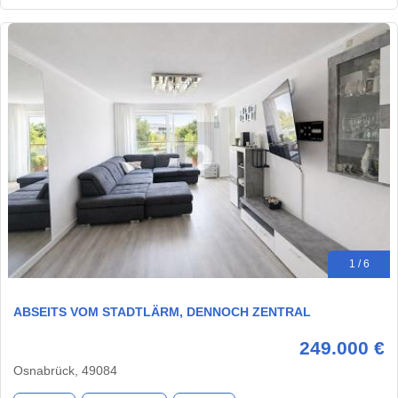
1 / 6
ABSEITS VOM STADTLÄRM, DENNOCH ZENTRAL
249.000 €
Osnabrück, 49084