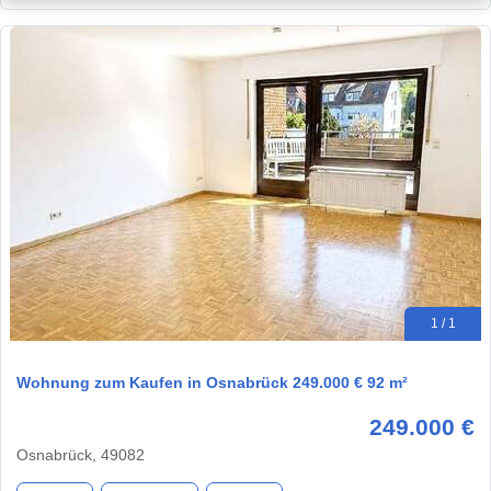
1 / 1
Wohnung zum Kaufen in Osnabrück 249.000 € 92 m²
249.000 €
Osnabrück, 49082