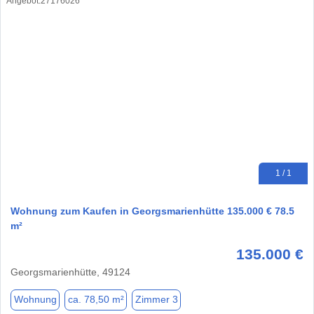
1 / 1
Wohnung zum Kaufen in Georgsmarienhütte 135.000 € 78.5
m²
135.000 €
Georgsmarienhütte, 49124
Wohnung
ca. 78,50 m²
Zimmer 3