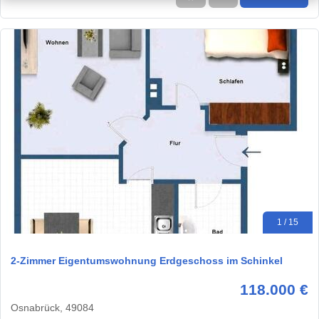
1 / 15
2-Zimmer Eigentumswohnung Erdgeschoss im Schinkel
118.000 €
Osnabrück, 49084