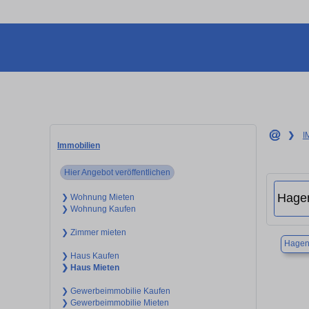
❯
I
Immobilien
Hier Angebot veröffentlichen
❯ Wohnung Mieten
❯ Wohnung Kaufen
❯ Zimmer mieten
Hagen
❯ Haus Kaufen
❯ Haus Mieten
❯ Gewerbeimmobilie Kaufen
❯ Gewerbeimmobilie Mieten