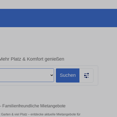
Mehr Platz & Komfort genießen
Suchen
– Familienfreundliche Mietangebote
 Garten & viel Platz – entdecke aktuelle Mietangebote für