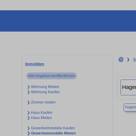
❯
I
Immobilien
Hier Angebot veröffentlichen
❯ Wohnung Mieten
❯ Wohnung Kaufen
❯ Zimmer mieten
Hagen
❯ Haus Kaufen
❯ Haus Mieten
❯ Gewerbeimmobilie Kaufen
❯ Gewerbeimmobilie Mieten