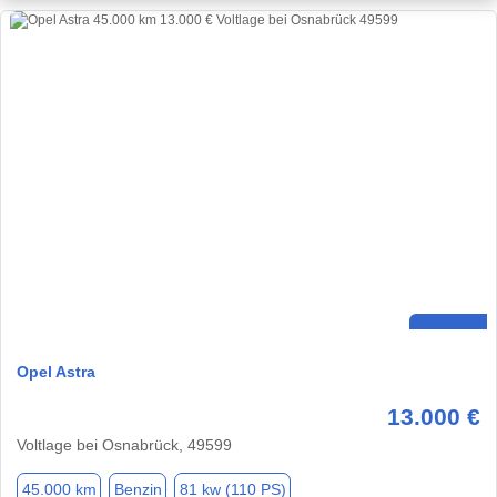
Opel Astra
13.000 €
Voltlage bei Osnabrück, 49599
45.000 km
Benzin
81 kw (110 PS)