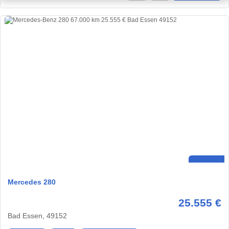
Mercedes 280
25.555 €
Bad Essen, 49152