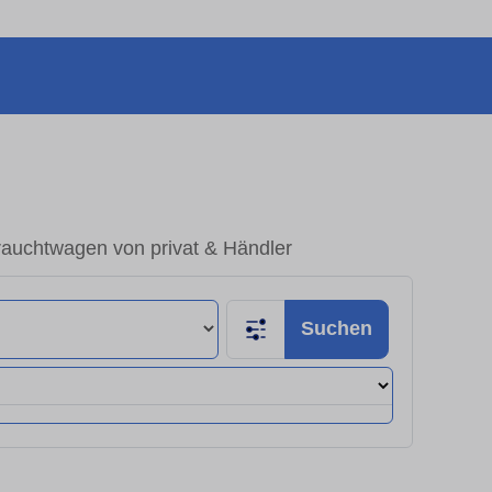
auchtwagen von privat & Händler
Suchen