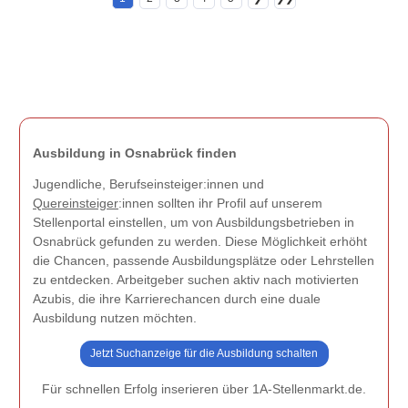
Ausbildung in Osnabrück finden
Jugendliche, Berufseinsteiger:innen und
Quereinsteiger
:innen sollten ihr Profil auf unserem
Stellenportal einstellen, um von Ausbildungsbetrieben in
Osnabrück gefunden zu werden. Diese Möglichkeit erhöht
die Chancen, passende Ausbildungsplätze oder Lehrstellen
zu entdecken. Arbeitgeber suchen aktiv nach motivierten
Azubis, die ihre Karrierechancen durch eine duale
Ausbildung nutzen möchten.
Jetzt Suchanzeige für die Ausbildung schalten
Für schnellen Erfolg inserieren über 1A-Stellenmarkt.de.