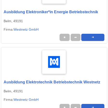
Ausbildung Elektroniker*in Energie Betriebstechnik
Belm, 49191
Firma:
Westnetz GmbH
★
➦
➜
Ausbildung Elektrotechnik Betriebstechnik Westnetz
Belm, 49191
Firma:
Westnetz GmbH
★
➦
➜