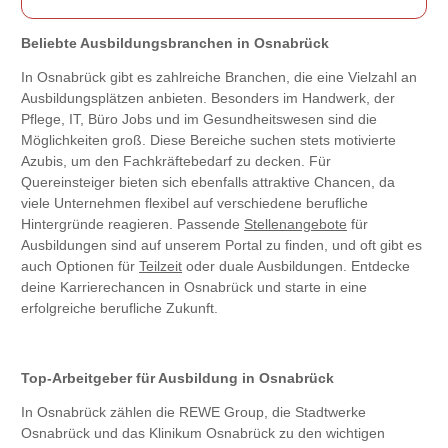
Beliebte Ausbildungsbranchen in Osnabrück
In Osnabrück gibt es zahlreiche Branchen, die eine Vielzahl an
Ausbildungsplätzen anbieten. Besonders im Handwerk, der
Pflege, IT, Büro Jobs und im Gesundheitswesen sind die
Möglichkeiten groß. Diese Bereiche suchen stets motivierte
Azubis, um den Fachkräftebedarf zu decken. Für
Quereinsteiger bieten sich ebenfalls attraktive Chancen, da
viele Unternehmen flexibel auf verschiedene berufliche
Hintergründe reagieren. Passende
Stellenangebote
für
Ausbildungen sind auf unserem Portal zu finden, und oft gibt es
auch Optionen für
Teilzeit
oder duale Ausbildungen. Entdecke
deine Karrierechancen in Osnabrück und starte in eine
erfolgreiche berufliche Zukunft.
Top-Arbeitgeber für Ausbildung in Osnabrück
In Osnabrück zählen die REWE Group, die Stadtwerke
Osnabrück und das Klinikum Osnabrück zu den wichtigen