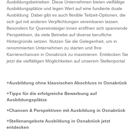
Ausbildungsbetrieben. Diese Unternehmen bieten vielfältige
Ausbildungsplätze und legen Wert auf eine fundierte duale
Ausbildung. Dabei gibt es auch flexible Teilzeit-Optionen, die
sich gut mit anderen Verpflichtungen vereinbaren lassen.
Besonders für Quereinsteiger:innen eröffnen sich spannende
Perspektiven, da viele Betriebe auf diverse berufliche
Hintergründe setzen. Nutzen Sie die Gelegenheit, um in
renommierten Unternehmen zu starten und Ihre
Karrierechancen in Osnabrück zu maximieren. Entdecken Sie
jetzt die vielfältigen Möglichkeiten auf unserem Stellenportal.
Ausbildung ohne klassischen Abschluss in Osnabrück
Tipps für die erfolgreiche Bewerbung auf
Ausbildungsplätze
Chancen & Perspektiven mit Ausbildung in Osnabrück
Stellenangebote Ausbildung in Osnabrück jetzt
entdecken