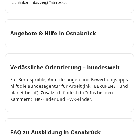
nachhaken – das zeigt Interesse.
Angebote & Hilfe in Osnabrück
Verlässliche Orientierung – bundesweit
Für Berufsprofile, Anforderungen und Bewerbungstipps
hilft die
Bundesagentur für Arbeit
(inkl. BERUFENET und
planet-beruf). Zusätzlich findest du Infos bei den
Kammern:
IHK-Finder
und
HWK-Finder
.
FAQ zu Ausbildung in Osnabrück