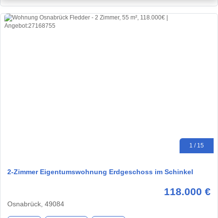
1 / 15
2-Zimmer Eigentumswohnung Erdgeschoss im Schinkel
118.000 €
Osnabrück, 49084