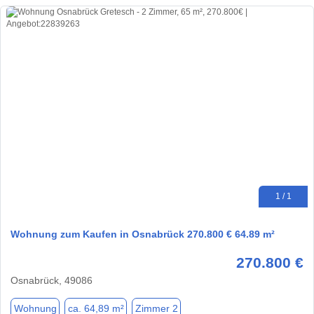
1 / 1
Wohnung zum Kaufen in Osnabrück 270.800 € 64.89 m²
270.800 €
Osnabrück, 49086
Wohnung
ca. 64,89 m²
Zimmer 2