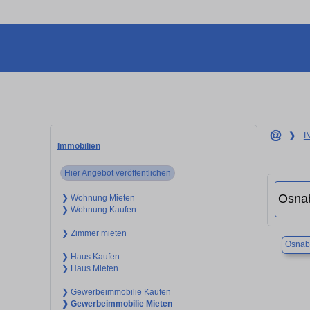
❯
I
Immobilien
Hier Angebot veröffentlichen
❯ Wohnung Mieten
❯ Wohnung Kaufen
❯ Zimmer mieten
Osnab
❯ Haus Kaufen
❯ Haus Mieten
❯ Gewerbeimmobilie Kaufen
❯ Gewerbeimmobilie Mieten