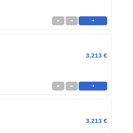
★
➦
➜
3.213 €
★
➦
➜
3.213 €