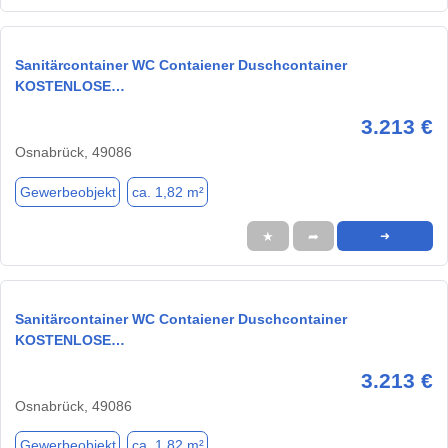
Sanitärcontainer WC Contaiener Duschcontainer
KOSTENLOSE…
3.213 €
Osnabrück, 49086
Gewerbeobjekt
ca. 1,82 m²
★
➦
➜
Sanitärcontainer WC Contaiener Duschcontainer
KOSTENLOSE…
3.213 €
Osnabrück, 49086
Gewerbeobjekt
ca. 1,82 m²