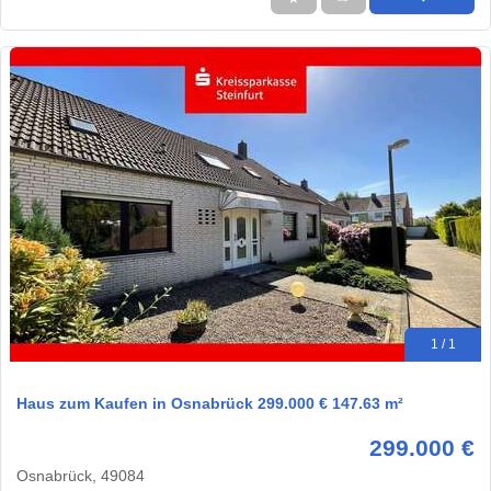
1 / 1
Haus zum Kaufen in Osnabrück 299.000 € 147.63 m²
299.000 €
Osnabrück, 49084