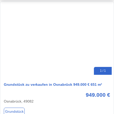
1 / 1
Grundstück zu verkaufen in Osnabrück 949.000 € 651 m²
949.000 €
Osnabrück, 49082
Grundstück