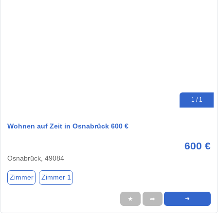
1 / 1
Wohnen auf Zeit in Osnabrück 600 €
600 €
Osnabrück, 49084
Zimmer
Zimmer 1
★
➦
➜