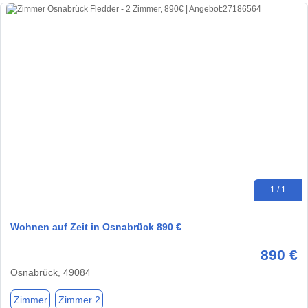
1 / 1
Wohnen auf Zeit in Osnabrück 890 €
890 €
Osnabrück, 49084
Zimmer
Zimmer 2