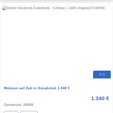
1 / 1
Wohnen auf Zeit in Osnabrück 1.340 €
1.340 €
Osnabrück, 49088