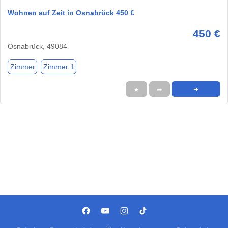
Wohnen auf Zeit in Osnabrück 450 €
450 €
Osnabrück, 49084
Zimmer
Zimmer 1
★
➦
➜