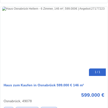
1 / 1
Haus zum Kaufen in Osnabrück 599.000 € 146 m²
599.000 €
Osnabrück, 49078