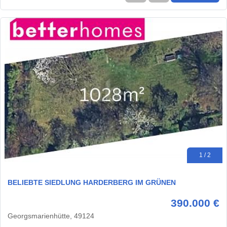
1 / 2
BELIEBTE SIEDLUNG HARDERBERG IM GRÜNEN
390.000 €
Georgsmarienhütte, 49124