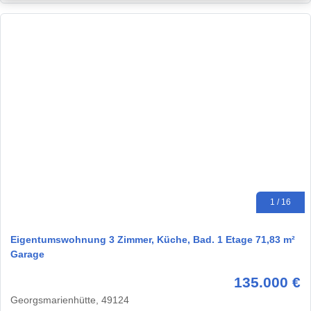
1 / 16
Eigentumswohnung 3 Zimmer, Küche, Bad. 1 Etage 71,83 m²
Garage
135.000 €
Georgsmarienhütte, 49124