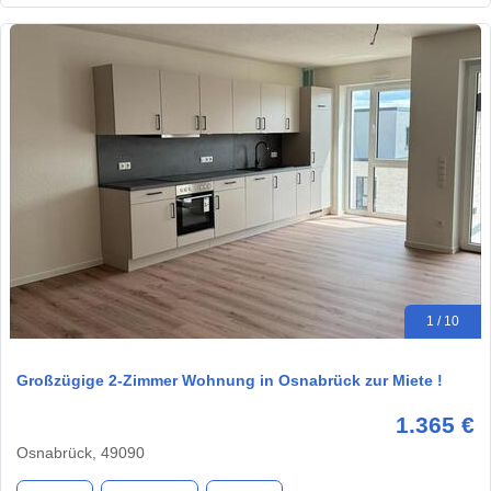
1 / 10
Großzügige 2-Zimmer Wohnung in Osnabrück zur Miete !
1.365 €
Osnabrück, 49090