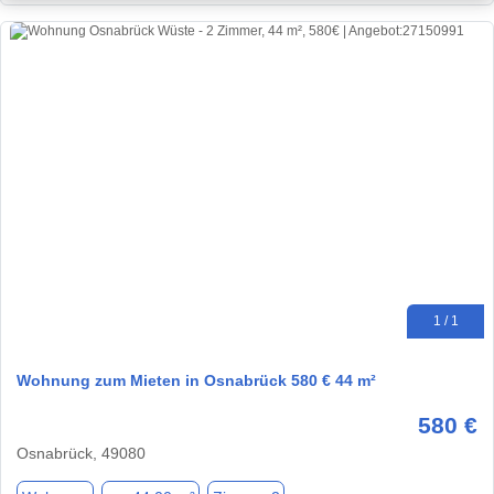
1 / 1
Wohnung zum Mieten in Osnabrück 580 € 44 m²
580 €
Osnabrück, 49080