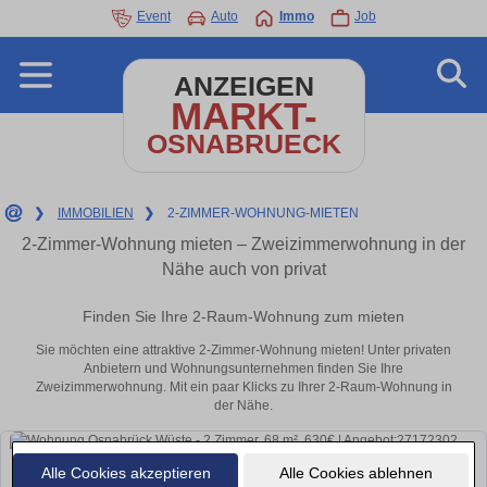
Event
Auto
Immo
Job
ANZEIGEN
MARKT-
OSNABRUECK
❯
IMMOBILIEN
❯
2-ZIMMER-WOHNUNG-MIETEN
2-Zimmer-Wohnung mieten – Zweizimmerwohnung in der
Nähe auch von privat
Finden Sie Ihre 2-Raum-Wohnung zum mieten
Sie möchten eine attraktive 2-Zimmer-Wohnung mieten! Unter privaten
Anbietern und Wohnungsunternehmen finden Sie Ihre
Zweizimmerwohnung. Mit ein paar Klicks zu Ihrer 2-Raum-Wohnung in
der Nähe.
Alle Cookies akzeptieren
Alle Cookies ablehnen