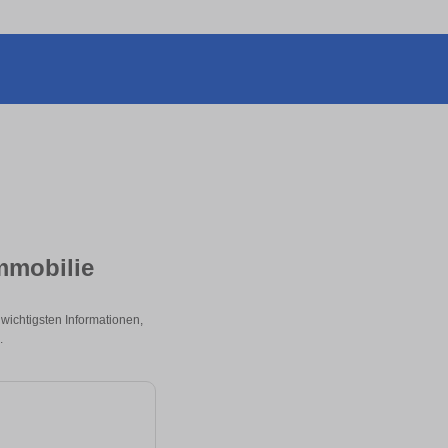
mmobilie
wichtigsten Informationen,
.