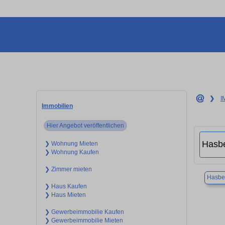
❯
I
Immobilien
Hier Angebot veröffentlichen
❯ Wohnung Mieten
❯ Wohnung Kaufen
❯ Zimmer mieten
Hasbe
❯ Haus Kaufen
❯ Haus Mieten
❯ Gewerbeimmobilie Kaufen
❯ Gewerbeimmobilie Mieten