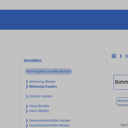
❯
I
Immobilien
Hier Angebot veröffentlichen
❯ Wohnung Mieten
❯ Wohnung Kaufen
❯ Zimmer mieten
Bohmt
❯ Haus Kaufen
❯ Haus Mieten
❯ Gewerbeimmobilie Kaufen
Such
❯ Gewerbeimmobilie Mieten