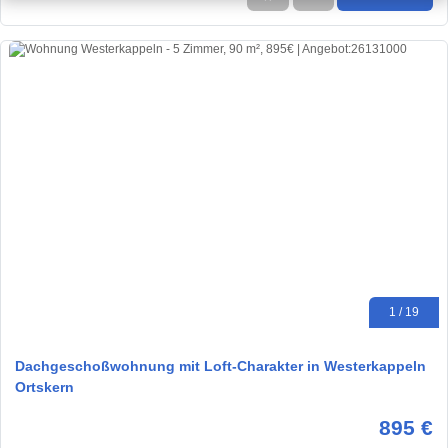
1 / 19
Dachgeschoßwohnung mit Loft-Charakter in Westerkappeln
Ortskern
895 €