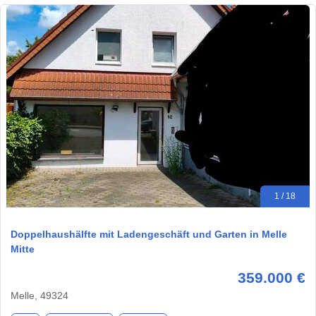
1 / 18
Doppelhaushälfte mit Ladengeschäft und Garten in Melle
Mitte
359.000 €
Melle, 49324