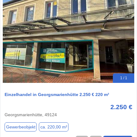
1 / 1
Einzelhandel in Georgsmarienhütte 2.250 € 220 m²
2.250 €
Georgsmarienhütte, 49124
Gewerbeobjekt
ca. 220,00 m²