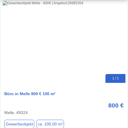
1 / 1
Büro in Melle 800 € 100 m²
800 €
Melle, 49324
Gewerbeobjekt
ca. 100,00 m²