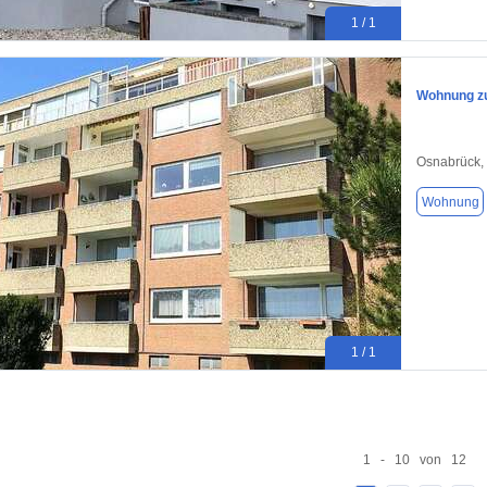
1 / 1
Wohnung zu
Osnabrück,
Wohnung
1 / 1
1 - 10 von 12