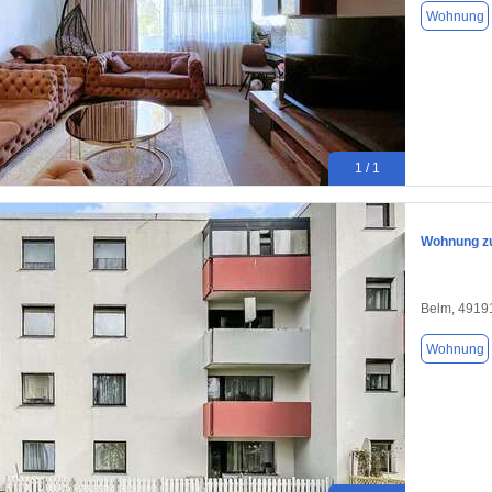
Wohnung
1 / 1
Wohnung zu
Belm, 4919
Wohnung