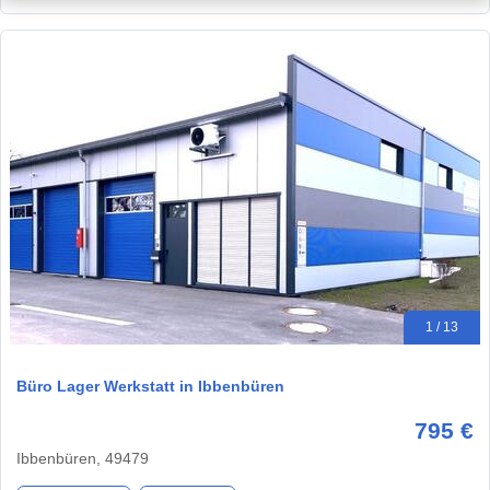
1 / 13
Büro Lager Werkstatt in Ibbenbüren
795 €
Ibbenbüren, 49479