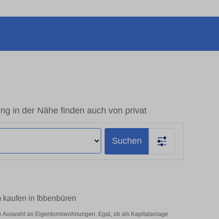
 in der Nähe finden auch von privat
Suchen
 kaufen in Ibbenbüren
e Auswahl an Eigentumswohnungen. Egal, ob als Kapitalanlage