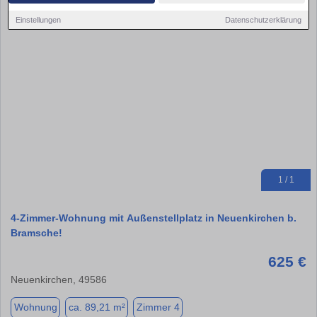
Einstellungen
Datenschutzerklärung
1 / 1
4-Zimmer-Wohnung mit Außenstellplatz in Neuenkirchen b.
Bramsche!
625 €
Neuenkirchen, 49586
Wohnung
ca. 89,21 m²
Zimmer 4