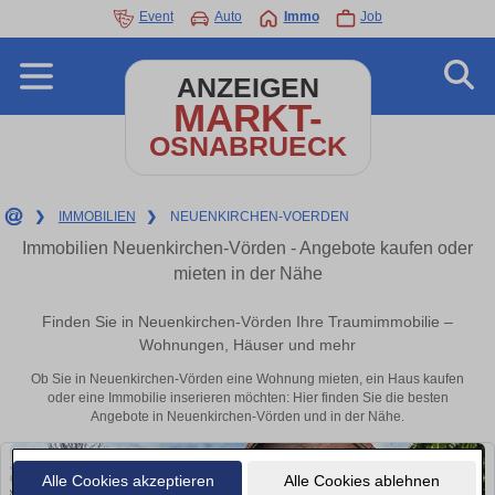
Event
Auto
Immo
Job
ANZEIGEN
MARKT-
OSNABRUECK
❯
IMMOBILIEN
❯
NEUENKIRCHEN-VOERDEN
Immobilien Neuenkirchen-Vörden - Angebote kaufen oder
mieten in der Nähe
Finden Sie in Neuenkirchen-Vörden Ihre Traumimmobilie –
Wohnungen, Häuser und mehr
Ob Sie in Neuenkirchen-Vörden eine Wohnung mieten, ein Haus kaufen
oder eine Immobilie inserieren möchten: Hier finden Sie die besten
Angebote in Neuenkirchen-Vörden und in der Nähe.
Alle Cookies akzeptieren
Alle Cookies ablehnen