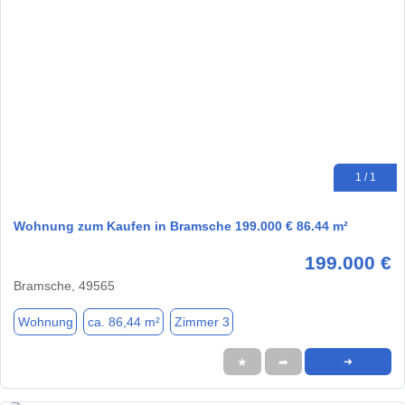
1 / 1
Wohnung zum Kaufen in Bramsche 199.000 € 86.44 m²
199.000 €
Bramsche, 49565
Wohnung
ca. 86,44 m²
Zimmer 3
★
➦
➜