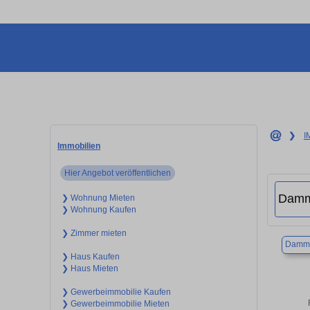
❯
I
Immobilien
Hier Angebot veröffentlichen
❯ Wohnung Mieten
❯ Wohnung Kaufen
❯ Zimmer mieten
Damm
❯ Haus Kaufen
❯ Haus Mieten
❯ Gewerbeimmobilie Kaufen
❯ Gewerbeimmobilie Mieten