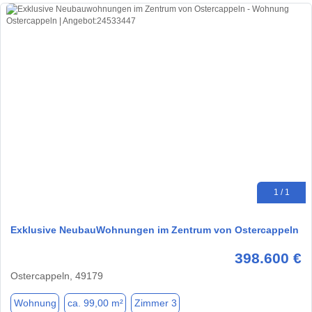
1 / 1
Exklusive NeubauWohnungen im Zentrum von Ostercappeln
398.600 €
Ostercappeln, 49179
Wohnung
ca. 99,00 m²
Zimmer 3