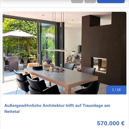
1 / 18
Außergewöhnliche Architektur trifft auf Traumlage am
Nettetal
570.000 €