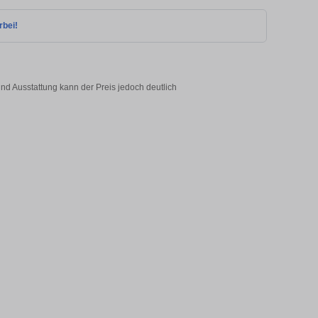
rbei!
nd Ausstattung kann der Preis jedoch deutlich