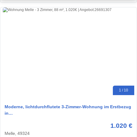
1 / 10
Moderne, lichtdurchflutete 3-Zimmer-Wohnung im Erstbezug
in…
1.020 €
Melle, 49324