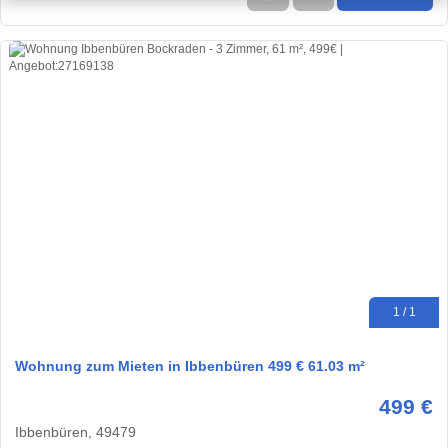
1 / 1
Wohnung zum Mieten in Ibbenbüren 499 € 61.03 m²
499 €
Ibbenbüren, 49479