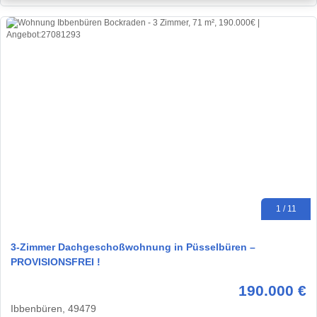
1 / 11
3-Zimmer Dachgeschoßwohnung in Püsselbüren –
PROVISIONSFREI !
190.000 €
Ibbenbüren, 49479