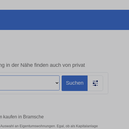
in der Nähe finden auch von privat
Suchen
m kaufen in Bramsche
 Auswahl an Eigentumswohnungen. Egal, ob als Kapitalanlage