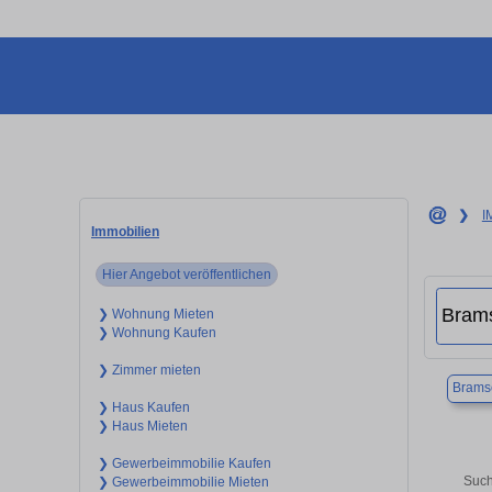
❯
I
Immobilien
Hier Angebot veröffentlichen
❯ Wohnung Mieten
❯ Wohnung Kaufen
❯ Zimmer mieten
Brams
❯ Haus Kaufen
❯ Haus Mieten
❯ Gewerbeimmobilie Kaufen
Such
❯ Gewerbeimmobilie Mieten