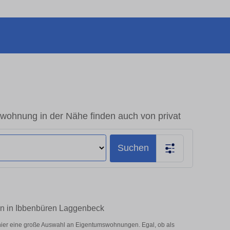
wohnung in der Nähe finden auch von privat
Suchen
fen in Ibbenbüren Laggenbeck
hier eine große Auswahl an Eigentumswohnungen. Egal, ob als